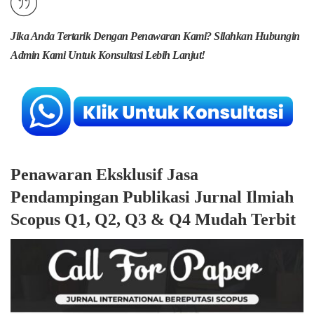
Jika Anda Tertarik Dengan Penawaran Kami? Silahkan Hubungin
Admin Kami Untuk Konsultasi Lebih Lanjut!
Penawaran Eksklusif Jasa
Pendampingan Publikasi Jurnal Ilmiah
Scopus Q1, Q2, Q3 & Q4 Mudah Terbit