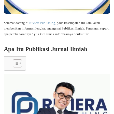
Selamat datang di
Riviera Publishing
, pada kesempatan ini kami akan
memberikan informasi lengkap mengenai Publikasi Ilmiah. Penasaran seperti
apa pembahasannya? yuk kita simak informasinya berikut ini!
Apa Itu Publikasi Jurnal Ilmiah