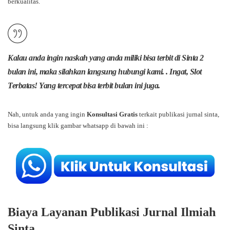
berkualitas.
Kalau anda ingin naskah yang anda miliki bisa terbit di Sinta 2
bulan ini, maka silahkan langsung hubungi kami. . Ingat, Slot
Terbatas! Yang tercepat bisa terbit bulan ini juga.
Nah, untuk anda yang ingin
Konsultasi Gratis
terkait publikasi jurnal sinta,
bisa langsung klik gambar whatsapp di bawah ini :
Biaya Layanan Publikasi Jurnal Ilmiah
Sinta