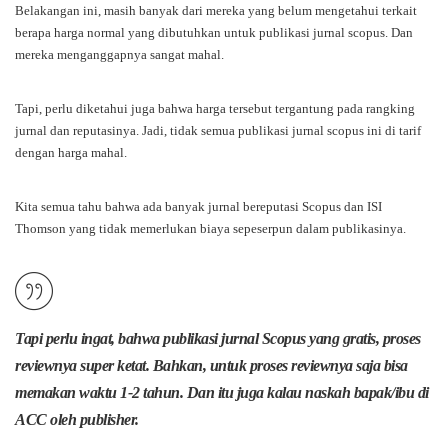
Belakangan ini, masih banyak dari mereka yang belum mengetahui terkait
berapa harga normal yang dibutuhkan untuk publikasi jurnal scopus. Dan
mereka menganggapnya sangat mahal.
Tapi, perlu diketahui juga bahwa harga tersebut tergantung pada rangking
jurnal dan reputasinya. Jadi, tidak semua publikasi jurnal scopus ini di tarif
dengan harga mahal.
Kita semua tahu bahwa ada banyak jurnal bereputasi Scopus dan ISI
Thomson yang tidak memerlukan biaya sepeserpun dalam publikasinya.
Tapi perlu ingat, bahwa publikasi jurnal Scopus yang gratis, proses
reviewnya super ketat. Bahkan, untuk proses reviewnya saja bisa
memakan waktu 1-2 tahun. Dan itu juga kalau naskah bapak/ibu di
ACC oleh publisher.