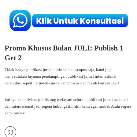
Promo Khusus Bulan JULI: Publish 1
Get 2
Tidak hanya publikasi jurnal nasional dan scopus saja, kami juga
menyediakan layanan pendampingan publikasi jurnal internasional
bereputasi seperti terindeks jurnal copernicus dan masih banyak lagi!
Intinya kami riviera publishing melayani seluruh publikasi jurnal nasional
dan internasional jadi segera hubungi tim ahli kami agar naskah Anda segera
kami proses!