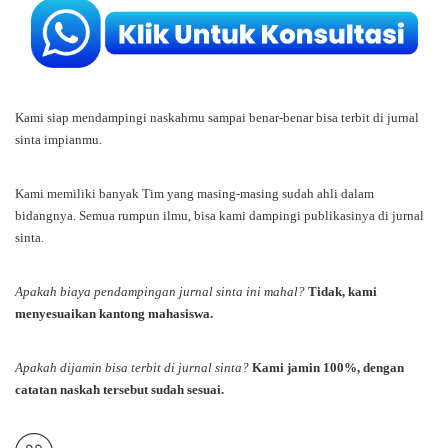
Kami siap mendampingi naskahmu sampai benar-benar bisa terbit di jurnal
sinta impianmu.
Kami memiliki banyak Tim yang masing-masing sudah ahli dalam
bidangnya. Semua rumpun ilmu, bisa kami dampingi publikasinya di jurnal
sinta.
Apakah biaya pendampingan jurnal sinta ini mahal?
Tidak, kami
menyesuaikan kantong mahasiswa.
Apakah dijamin bisa terbit di jurnal sinta?
Kami jamin 100%, dengan
catatan naskah tersebut sudah sesuai.