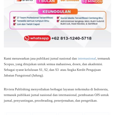
Kami menawarkan jasa publikasi jurnal nasional dan
internasional
, termasuk
Scopus, yang ditujukan untuk semua mahasiswa, dosen, dan akademisi.
Sebagai syarat kelulusan S1, S2, dan S3 atau Angka Kredit Pengajuan
Jabatan Fungsional (Jafung).
Riviera Publishing menyediakan berbagai layanan terkemuka di Indonesia,
termasuk publikasi jurnal nasional dan internasional, pembuatan OJS untuk
jurnal, penyuntingan, proofreading, penerjemahan, dan pengetikan.