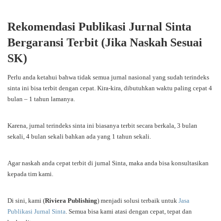
Rekomendasi Publikasi Jurnal Sinta
Bergaransi Terbit (Jika Naskah Sesuai
SK)
Perlu anda ketahui bahwa tidak semua jurnal nasional yang sudah terindeks
sinta ini bisa terbit dengan cepat. Kira-kira, dibutuhkan waktu paling cepat 4
bulan – 1 tahun lamanya.
Karena, jurnal terindeks sinta ini biasanya terbit secara berkala, 3 bulan
sekali, 4 bulan sekali bahkan ada yang 1 tahun sekali.
Agar naskah anda cepat terbit di jurnal Sinta, maka anda bisa konsultasikan
kepada tim kami.
Di sini, kami (
Riviera Publishing
) menjadi solusi terbaik untuk
Jasa
Publikasi Jurnal Sinta
. Semua bisa kami atasi dengan cepat, tepat dan