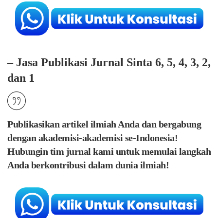
– Jasa Publikasi Jurnal Sinta 6, 5, 4, 3, 2,
dan 1
Publikasikan artikel ilmiah Anda dan bergabung
dengan akademisi-akademisi se-Indonesia!
Hubungin tim jurnal kami untuk memulai langkah
Anda berkontribusi dalam dunia ilmiah!