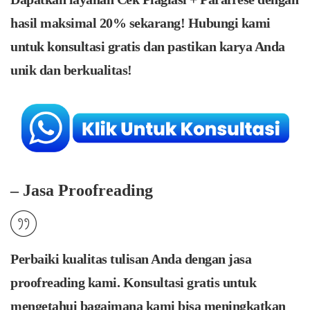
hasil maksimal 20% sekarang! Hubungi kami
untuk konsultasi gratis dan pastikan karya Anda
unik dan berkualitas!
– Jasa Proofreading
Perbaiki kualitas tulisan Anda dengan jasa
proofreading kami. Konsultasi gratis untuk
mengetahui bagaimana kami bisa meningkatkan