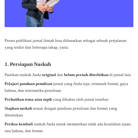
Proses publikasi jurnal ilmiah bisa diibaratkan sebagai sebuah perjalanan
yang terdiri dari beberapa tahap, yaitu:
1. Persiapan Naskah
Pastikan naskah Anda
original
dan
belum pernah diterbitkan
di jurnal lain.
Pelajari panduan penulisan
jurnal yang Anda tuju, termasuk format, gaya
bahasa, dan sistematika penulisan.
Perhatikan tema atau topik
yang dibahas oleh jurnal tersebut.
Siapkan naskah
sesuai dengan panduan penulisan dan format yang
ditentukan.
Periksa kembali
naskah Anda untuk memastikan tidak ada kesalahan ejaan,
tata bahasa, dan format.