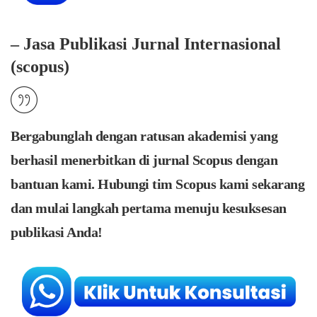
– Jasa Publikasi Jurnal Internasional
(scopus)
Bergabunglah dengan ratusan akademisi yang
berhasil menerbitkan di jurnal Scopus dengan
bantuan kami. Hubungi tim Scopus kami sekarang
dan mulai langkah pertama menuju kesuksesan
publikasi Anda
!