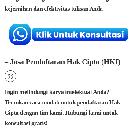
kejernihan dan efektivitas tulisan Anda
– Jasa Pendaftaran Hak Cipta (HKI)
Ingin melindungi karya intelektual Anda?
Temukan cara mudah untuk pendaftaran Hak
Cipta dengan tim kami. Hubungi kami untuk
konsultasi gratis!