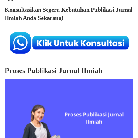
Konsultasikan Segera Kebutuhan Publikasi Jurnal
Ilmiah Anda Sekarang!
Proses Publikasi Jurnal Ilmiah