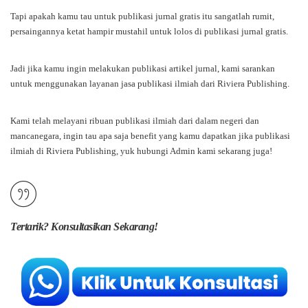
Tapi apakah kamu tau untuk publikasi jurnal gratis itu sangatlah rumit,
persaingannya ketat hampir mustahil untuk lolos di publikasi jurnal gratis.
Jadi jika kamu ingin melakukan publikasi artikel jurnal, kami sarankan
untuk menggunakan layanan jasa publikasi ilmiah dari Riviera Publishing.
Kami telah melayani ribuan publikasi ilmiah dari dalam negeri dan
mancanegara, ingin tau apa saja benefit yang kamu dapatkan jika publikasi
ilmiah di Riviera Publishing, yuk hubungi Admin kami sekarang juga!
Tertarik? Konsultasikan Sekarang!