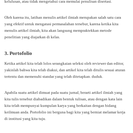
kelulusan, atau tidak mengetahui cara memulai penulisan disertasi.
Oleh karena itu, latihan menulis artikel ilmiah merupakan salah satu cara
yang efektif untuk mengatasi permasalahan tersebut, karena ketika kita
menulis artikel ilmiah, kita akan langsung mempraktekkan metode
penelitian yang diajarkan di kelas.
3. Portofolio
Ketika artikel kita telah lolos serangkaian seleksi oleh reviewer dan editor,
yakinlah bahwa kita telah diakui, dan artikel kita telah ditulis sesuai aturan
tertentu dan memenuhi standar yang telah ditetapkan. duduk.
Apabila suatu artikel dimuat pada suatu jurnal, berarti artikel ilmiah yang
kita tulis tersebut diabadikan dalam bentuk tulisan, atau dengan kata lain
kita telah mempunyai kumpulan karya yang berkaitan dengan bidang
keilmuan anda. Portofolio ini berguna bagi kita yang berniat melamar kerja
di institusi yang kita tuju.