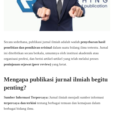
Secara sederhana, publikasi jurnal ilmiah adalah wadah
penyebaran hasil
penelitian dan pemikiran orisinal
dalam suatu bidang ilmu tertentu. Jurnal
ini diterbitkan secara berkala, umumnya oleh institusi akademik atau
organisasi profesi, dan berisi artikel-artikel yang telah melalui proses
peninjauan sejawat (peer review)
yang ketat.
Mengapa publikasi jurnal ilmiah begitu
penting?
Sumber Informasi Terpercaya:
Jurnal ilmiah menjadi sumber informasi
terpercaya dan terkini
tentang berbagai temuan dan kemajuan dalam
berbagai bidang ilmu.