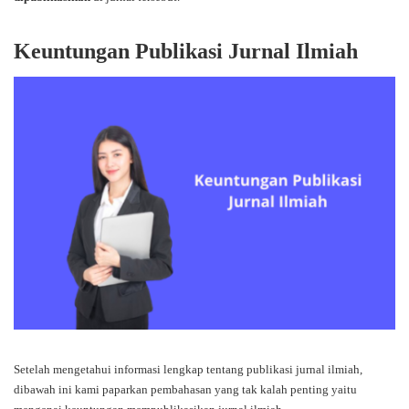
Keuntungan Publikasi Jurnal Ilmiah
Setelah mengetahui informasi lengkap tentang publikasi jurnal ilmiah,
dibawah ini kami paparkan pembahasan yang tak kalah penting yaitu