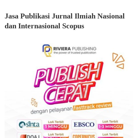
Jasa Publikasi Jurnal Ilmiah Nasional
dan Internasional Scopus