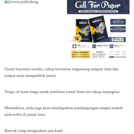
Untuk biayanya sendiri, cukup bervariasi tergantung rumpun ilmu dan
tempat anda mempublish jurnal.
Tetapi, di kami harga untuk publikasi jurnal Sinta ini cukup terjangkau.
Menariknya, anda juga akan mendapatkan pendampingan sampai naskah
anda terbit di jurnal sinta.
Banyak yang mengatakan jasa kami