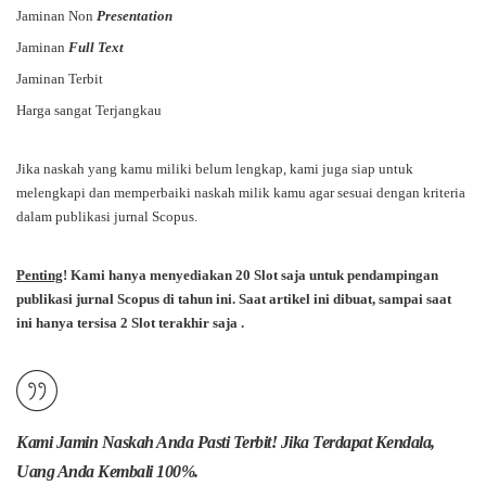
Jaminan Non
Presentation
Jaminan
Full Text
Jaminan Terbit
Harga sangat Terjangkau
Jika naskah yang kamu miliki belum lengkap, kami juga siap untuk
melengkapi dan memperbaiki naskah milik kamu agar sesuai dengan kriteria
dalam publikasi jurnal Scopus.
Penting
! Kami hanya menyediakan 20 Slot saja untuk pendampingan
publikasi jurnal Scopus di tahun ini. Saat artikel ini dibuat, sampai saat
ini hanya tersisa 2 Slot terakhir saja .
Kami Jamin Naskah Anda Pasti Terbit! Jika Terdapat Kendala,
Uang Anda Kembali 100%.