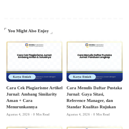
You Might Also Enjoy
Karya Ilmiah
Karya Ilmiah
Cara Cek Plagiarisme Artikel
Cara Menulis Daftar Pustaka
Jurnal: Ambang Similarity
Jurnal: Gaya Sitasi,
Aman + Cara
Reference Manager, dan
Menurunkannya
Standar Kualitas Rujukan
Agustus 4, 2026
0 Min Read
Agustus 4, 2026
0 Min Read