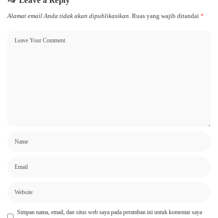
Leave a Reply
Alamat email Anda tidak akan dipublikasikan.
Ruas yang wajib ditandai
*
Simpan nama, email, dan situs web saya pada peramban ini untuk komentar saya