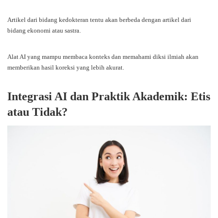
Artikel dari bidang kedokteran tentu akan berbeda dengan artikel dari
bidang ekonomi atau sastra.
Alat AI yang mampu membaca konteks dan memahami diksi ilmiah akan
memberikan hasil koreksi yang lebih akurat.
Integrasi AI dan Praktik Akademik: Etis
atau Tidak?