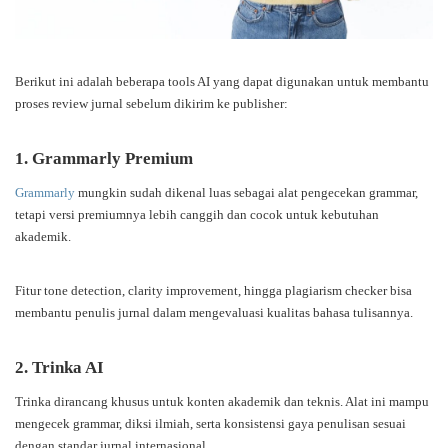
Berikut ini adalah beberapa tools AI yang dapat digunakan untuk membantu
proses review jurnal sebelum dikirim ke publisher:
1. Grammarly Premium
Grammarly
mungkin sudah dikenal luas sebagai alat pengecekan grammar,
tetapi versi premiumnya lebih canggih dan cocok untuk kebutuhan
akademik.
Fitur tone detection, clarity improvement, hingga plagiarism checker bisa
membantu penulis jurnal dalam mengevaluasi kualitas bahasa tulisannya.
2. Trinka AI
Trinka dirancang khusus untuk konten akademik dan teknis. Alat ini mampu
mengecek grammar, diksi ilmiah, serta konsistensi gaya penulisan sesuai
dengan standar jurnal internasional.