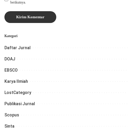
berikutnya.
Kategori
Daftar Jurnal
DOAJ
EBSCO
Karya Ilmiah
LostCategory
Publikasi Jurnal
Scopus
Sinta