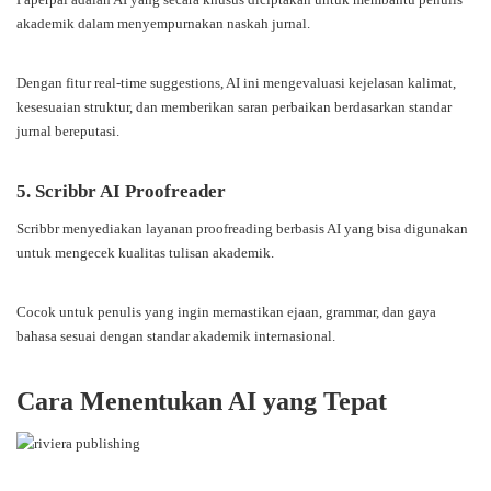
akademik dalam menyempurnakan naskah jurnal.
Dengan fitur real-time suggestions, AI ini mengevaluasi kejelasan kalimat,
kesesuaian struktur, dan memberikan saran perbaikan berdasarkan standar
jurnal bereputasi.
5. Scribbr AI Proofreader
Scribbr menyediakan layanan proofreading berbasis AI yang bisa digunakan
untuk mengecek kualitas tulisan akademik.
Cocok untuk penulis yang ingin memastikan ejaan, grammar, dan gaya
bahasa sesuai dengan standar akademik internasional.
Cara Menentukan AI yang Tepat