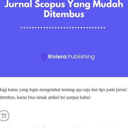
Bagi kamu yang ingin mengetahui tentang apa saja dan tips pada jurna
ditembus, kamu bisa simak artikel ini sampai habis!