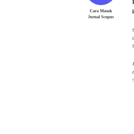
Cara Masuk
Jurnal Scopus