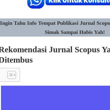
Ingin Tahu Info Tempat Publikasi Jurnal Scop
Simak Sampai Habis Yah!
Rekomendasi Jurnal Scopus 
Ditembus