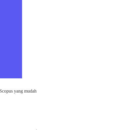
l Scopus yang mudah