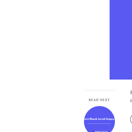
READ NEXT