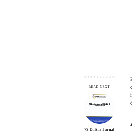
READ NEXT
79 Daftar Jurnal