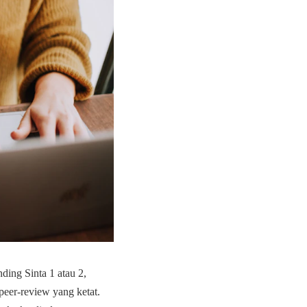
ding Sinta 1 atau 2,
 peer-review yang ketat.