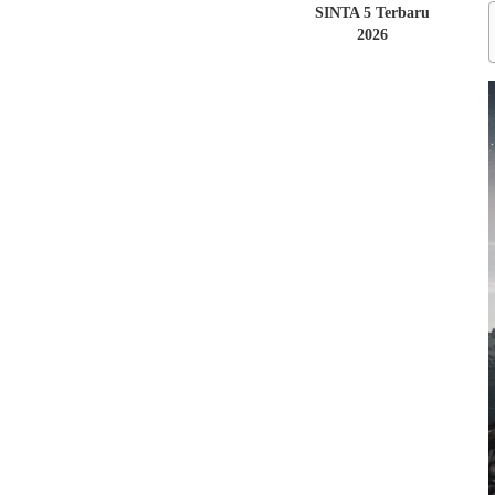
SINTA 5 Terbaru
2026